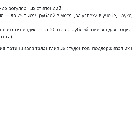
иде регулярных стипендий.
— до 25 тысяч рублей в месяц за успехи в учебе, науке
ная стипендия — от 20 тысяч рублей в месяц для соци
тета).
ия потенциала талантливых студентов, поддерживая их н