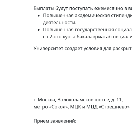
Выплаты будут поступать ежемесячно в в
Повышенная академическая стипендия 
деятельности.
Повышенная государственная социаль
со 2-ого курса бакалавриата/специали
Университет создает условия для раскрыт
г. Москва, Волоколамское шоссе, д. 11,
метро «Сокол», МЦК и МЦД «Стрешнево»
Прием заявлений: