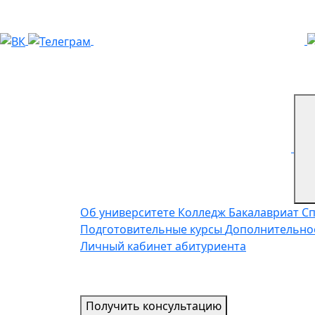
Об университете
Колледж
Бакалавриат
С
Подготовительные курсы
Дополнительно
Личный кабинет абитуриента
Получить консультацию