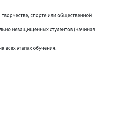
, творчестве, спорте или общественной
ально незащищенных студентов (начиная
а всех этапах обучения.