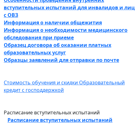
вступительных испытаний для инвалидов и лиц
с ОВЗ
Информация о наличии общежития
Информация о необходимости медицинского
обследования при приеме
Образец договора об оказании платных
образовательных услуг
Образцы заявлений для отправки по почте
Стоимость обучения и скидки
Образовательный
кредит с господдержкой
Расписание вступительных испытаний
Расписание вступительных испытаний