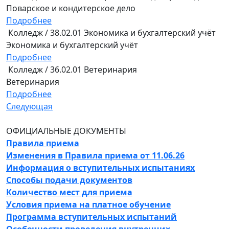
Поварское и кондитерское дело
Подробнее
Колледж / 38.02.01 Экономика и бухгалтерский учёт
Экономика и бухгалтерский учёт
Подробнее
Колледж / 36.02.01 Ветеринария
Ветеринария
Подробнее
Следующая
ОФИЦИАЛЬНЫЕ ДОКУМЕНТЫ
Правила приема
Изменения в Правила приема от 11.06.26
Информация о вступительных испытаниях
Способы подачи документов
Количество мест для приема
Условия приема на платное обучение
Программа вступительных испытаний
Особенности проведения внутренних