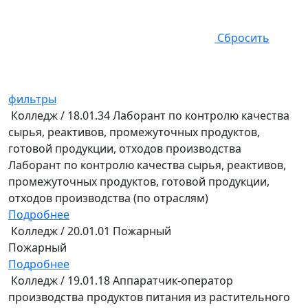
Сбросить
фильтры
Колледж / 18.01.34 Лаборант по контролю качества
сырья, реактивов, промежуточных продуктов,
готовой продукции, отходов производства
Лаборант по контролю качества сырья, реактивов,
промежуточных продуктов, готовой продукции,
отходов производства (по отраслям)
Подробнее
Колледж / 20.01.01 Пожарный
Пожарный
Подробнее
Колледж / 19.01.18 Аппаратчик-оператор
производства продуктов питания из растительного