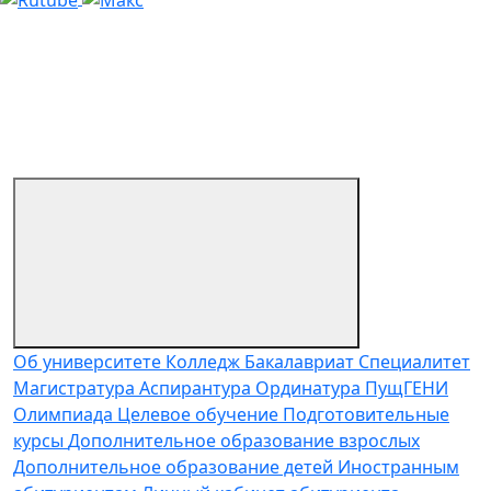
Об университете
Колледж
Бакалавриат
Специалитет
Магистратура
Аспирантура
Ординатура
ПущГЕНИ
Олимпиада
Целевое обучение
Подготовительные
курсы
Дополнительное образование взрослых
Дополнительное образование детей
Иностранным