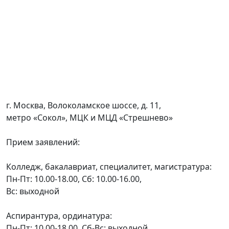
г. Москва, Волоколамское шоссе, д. 11,
метро «Сокол», МЦК и МЦД «Стрешнево»
Прием заявлений:
Колледж, бакалавриат, специалитет, магистратура:
Пн-Пт: 10.00-18.00, Сб: 10.00-16.00,
Вс: выходной
Аспирантура, ординатура:
Пн-Пт: 10.00-18.00, Сб-Вс: выходной