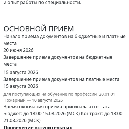
и опыт работы по специальности.
ОСНОВНОЙ ПРИЕМ
Начало приема документов на бюджетные и платные
места
20 июня 2026
Завершение приема документов на бюджетные
места
15 августа 2026
Завершение приема документов на платные места
15 августа 2026
Для поступающих на обучение по профессии 20.01.01
Пожарный — 10 августа 2026
Время окончания приема оригинала аттестата
Бюджет: до 18:00 15.08.2026 (МСК)
Контракт: до 18:00
21.08.2026 (МСК)
Проведение вступительных