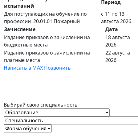
Период
испытаний
Для поступающих на обучение по
с 11 по 13
профессии 20.01.01 Пожарный
августа 2026
Зачисление
Дата
Издание приказов о зачислении на
18 августа
бюджетные места
2026
Издание приказов о зачислении на
22 августа
платные места
2026
Написать в MAX
Позвонить
Выбирай свою специальность