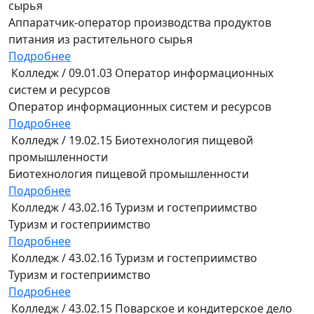
сырья
Аппаратчик-оператор производства продуктов
питания из растительного сырья
Подробнее
Колледж / 09.01.03 Оператор информационных
систем и ресурсов
Оператор информационных систем и ресурсов
Подробнее
Колледж / 19.02.15 Биотехнология пищевой
промышленности
Биотехнология пищевой промышленности
Подробнее
Колледж / 43.02.16 Туризм и гостеприимство
Туризм и гостеприимство
Подробнее
Колледж / 43.02.16 Туризм и гостеприимство
Туризм и гостеприимство
Подробнее
Колледж / 43.02.15 Поварское и кондитерское дело