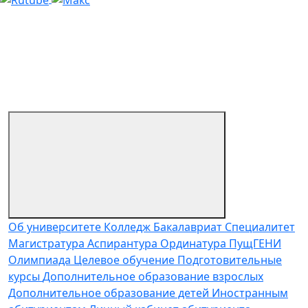
Об университете
Колледж
Бакалавриат
Специалитет
Магистратура
Аспирантура
Ординатура
ПущГЕНИ
Олимпиада
Целевое обучение
Подготовительные
курсы
Дополнительное образование взрослых
Дополнительное образование детей
Иностранным