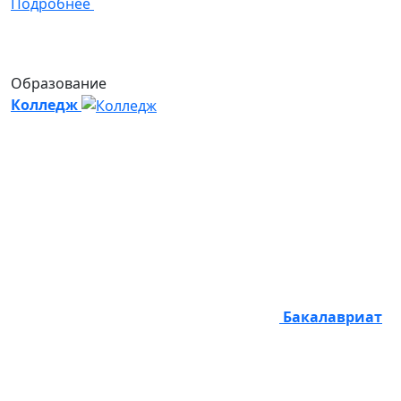
Подробнее
Образование
Колледж
Бакалавриат