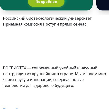
Подробнее
Российский биотехнологический университет
Приемная комиссия
Поступи прямо сейчас
РОСБИОТЕХ — современный учебный и научный
центр, один из крупнейших в стране. Мы меняем мир
через науку и инновации, создавая новые
технологии для здорового будущего.