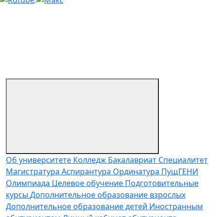
Об университете
Колледж
Бакалавриат
Специалитет
Магистратура
Аспирантура
Ординатура
ПущГЕНИ
Олимпиада
Целевое обучение
Подготовительные
курсы
Дополнительное образование взрослых
Дополнительное образование детей
Иностранным