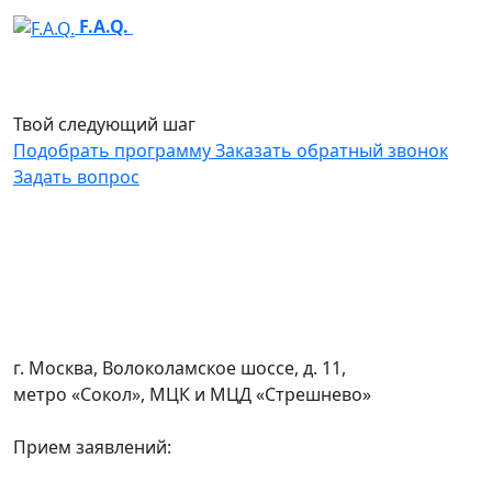
F.A.Q.
Твой следующий
шаг
Подобрать программу
Заказать обратный звонок
Задать вопрос
г. Москва, Волоколамское шоссе, д. 11,
метро «Сокол», МЦК и МЦД «Стрешнево»
Прием заявлений: