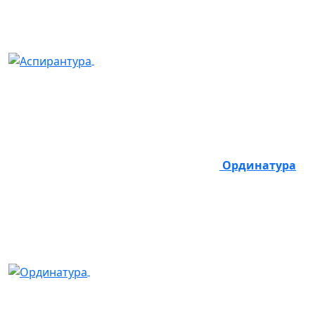
Ординатура