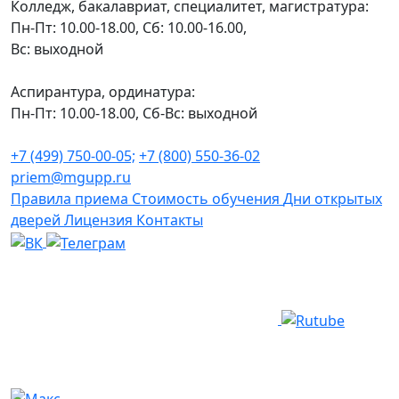
Колледж, бакалавриат, специалитет, магистратура:
Пн-Пт: 10.00-18.00, Сб: 10.00-16.00,
Вс: выходной
Аспирантура, ординатура:
Пн-Пт: 10.00-18.00, Сб-Вс: выходной
+7 (499) 750-00-05;
+7 (800) 550-36-02
priem@mgupp.ru
Правила приема
Стоимость обучения
Дни открытых
дверей
Лицензия
Контакты