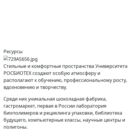
Ресурсы
Стильные и комфортные пространства Университета
РОСБИОТЕХ создают особую атмосферу и
располагают к обучению, профессиональному росту,
вдохновению и творчеству.
Среди них уникальная шоколадная фабрика,
гастромаркет, первая в России лаборатория
биополимеров и рециклинга упаковки, библиотека
будущего, компьютерные классы, научные центры и
полигоны.