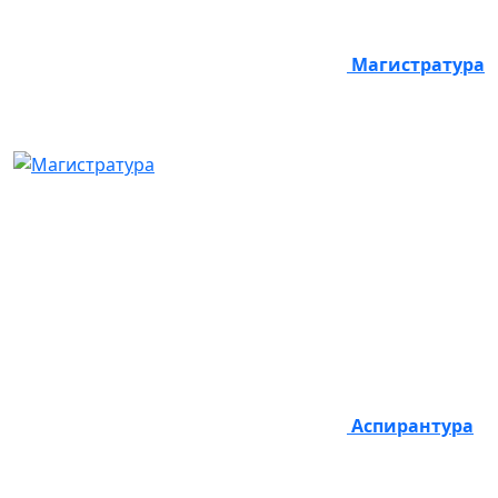
Магистратура
Аспирантура