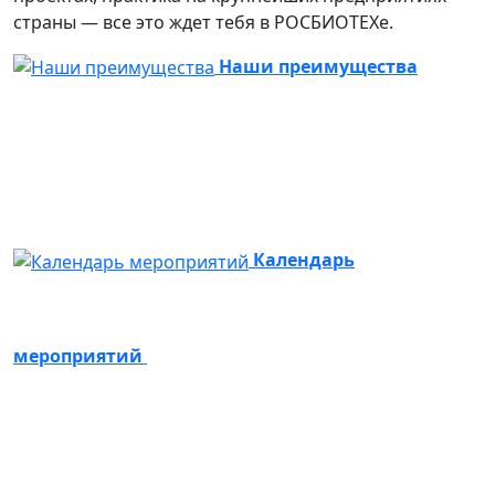
страны — все это ждет тебя в РОСБИОТЕХе.
Наши преимущества
Календарь
мероприятий